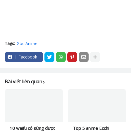
Tags:
Góc Anime
Facebook
Bài viết liên quan
10 waifu có sừng được
Top 5 anime Ecchi