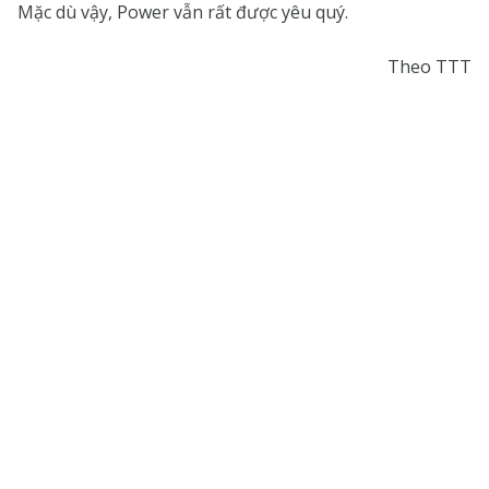
Mặc dù vậy, Power vẫn rất được yêu quý.
Theo TTT