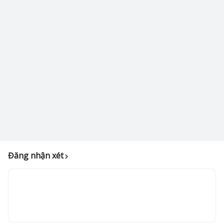
Đăng nhận xét