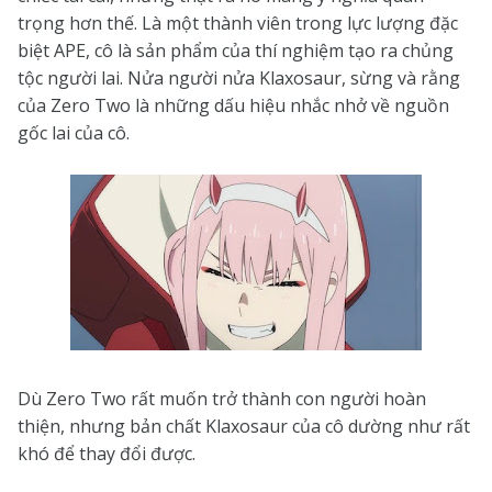
trọng hơn thế. Là một thành viên trong lực lượng đặc
biệt APE, cô là sản phẩm của thí nghiệm tạo ra chủng
tộc người lai. Nửa người nửa Klaxosaur, sừng và rằng
của Zero Two là những dấu hiệu nhắc nhở về nguồn
gốc lai của cô.
Dù Zero Two rất muốn trở thành con người hoàn
thiện, nhưng bản chất Klaxosaur của cô dường như rất
khó để thay đổi được.