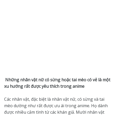
Những nhân vật nữ có sừng hoặc tai mèo có vẻ là một
xu hướng rất được yêu thích trong anime
Các nhân vật, đặc biệt là nhân vật nữ, có sừng và tai
mèo dường như rất được ưu ái trong anime. Họ dành
được nhiều cảm tình từ các khán giả. Mười nhân vật