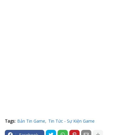
Tags:
Bản Tin Game
Tin Tức - Sự Kiện Game
Facebook