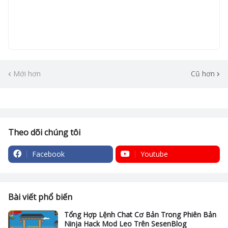
Mới hơn
Cũ hơn
Theo dõi chúng tôi
Facebook
Youtube
Bài viết phổ biến
Tổng Hợp Lệnh Chat Cơ Bản Trong Phiên Bản
Ninja Hack Mod Leo Trên SesenBlog