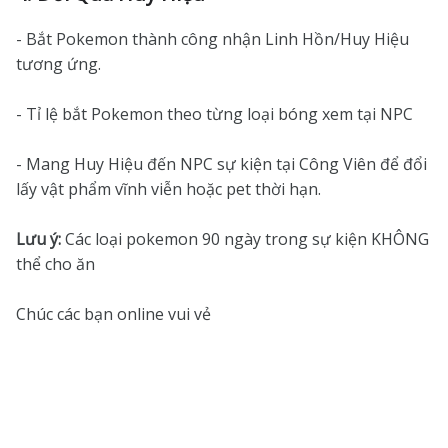
- Bắt Pokemon thành công nhận Linh Hồn/Huy Hiệu
tương ứng.
- Tỉ lệ bắt Pokemon theo từng loại bóng xem tại NPC
- Mang Huy Hiệu đến NPC sự kiện tại Công Viên để đổi
lấy vật phẩm vĩnh viễn hoặc pet thời hạn.
Lưu ý:
Các loại pokemon 90 ngày trong sự kiện KHÔNG
thể cho ăn
Chúc các bạn online vui vẻ