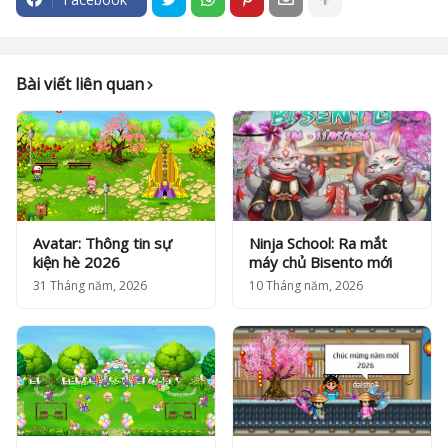
Bài viết liên quan
Avatar: Thông tin sự
Ninja School: Ra mắt
kiện hè 2026
máy chủ Bisento mới
31 Tháng năm, 2026
10 Tháng năm, 2026