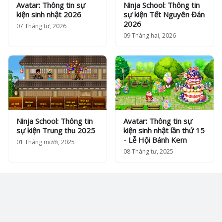
Avatar: Thông tin sự
Ninja School: Thông tin
kiện sinh nhật 2026
sự kiện Tết Nguyên Đán
2026
07 Tháng tư, 2026
09 Tháng hai, 2026
Ninja School: Thông tin
Avatar: Thông tin sự
sự kiện Trung thu 2025
kiện sinh nhật lần thứ 15
- Lễ Hội Bánh Kem
01 Tháng mười, 2025
08 Tháng tư, 2025