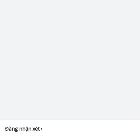
Đăng nhận xét