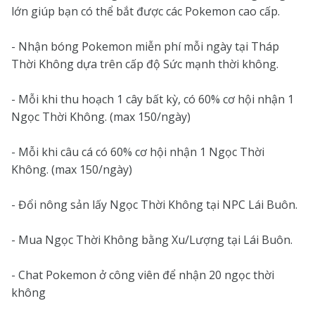
lớn giúp bạn có thể bắt được các Pokemon cao cấp.
- Nhận bóng Pokemon miễn phí mỗi ngày tại Tháp
Thời Không dựa trên cấp độ Sức mạnh thời không.
- Mỗi khi thu hoạch 1 cây bất kỳ, có 60% cơ hội nhận 1
Ngọc Thời Không. (max 150/ngày)
- Mỗi khi câu cá có 60% cơ hội nhận 1 Ngọc Thời
Không. (max 150/ngày)
- Đổi nông sản lấy Ngọc Thời Không tại NPC Lái Buôn.
- Mua Ngọc Thời Không bằng Xu/Lượng tại Lái Buôn.
- Chat Pokemon ở công viên để nhận 20 ngọc thời
không