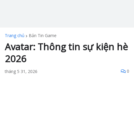
Trang chủ
Bản Tin Game
Avatar: Thông tin sự kiện hè
2026
0
tháng 5 31, 2026