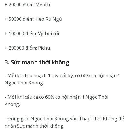
+ 20000 điểm: Meoth
+ 50000 điểm: Heo Ru Ngủ
+ 100000 điểm: Vịt bối rối
+ 200000 điểm: Pichu
3. Sức mạnh thời không
- Mỗi khi thu hoạch 1 cây bất kỳ, có 60% cơ hội nhận 1
Ngọc Thời Không.
- Mỗi khi câu cá có 60% cơ hội nhận 1 Ngọc Thời
Không.
- Đóng góp Ngọc Thời Không vào Tháp Thời Không để
nhận Sức mạnh thời không.