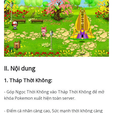
II. Nội dung
1. Tháp Thời Không:
- Góp Ngọc Thời Không vào Tháp Thời Không để mở
khóa Pokemon xuất hiện toàn server.
- Điểm cá nhân càng cao, Sức mạnh thời không càng