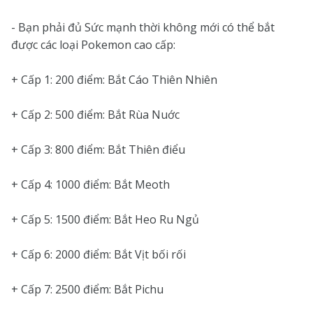
- Bạn phải đủ Sức mạnh thời không mới có thể bắt
được các loại Pokemon cao cấp:
+ Cấp 1: 200 điểm: Bắt Cáo Thiên Nhiên
+ Cấp 2: 500 điểm: Bắt Rùa Nuớc
+ Cấp 3: 800 điểm: Bắt Thiên điểu
+ Cấp 4: 1000 điểm: Bắt Meoth
+ Cấp 5: 1500 điểm: Bắt Heo Ru Ngủ
+ Cấp 6: 2000 điểm: Bắt Vịt bối rối
+ Cấp 7: 2500 điểm: Bắt Pichu