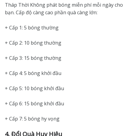
Tháp Thời Không phát bóng miễn phí mỗi ngày cho
bạn. Cấp độ càng cao phần quà càng lớn:
+ Cấp 1: 5 bóng thường
+ Cấp 2: 10 bóng thường
+ Cấp 3: 15 bóng thường
+ Cấp 4: 5 bóng khởi đầu
+ Cấp 5: 10 bóng khởi đầu
+ Cấp 6: 15 bóng khởi đầu
+ Cấp 7: 5 bóng hy vọng
4. Đổi Quà Huy Hiệu