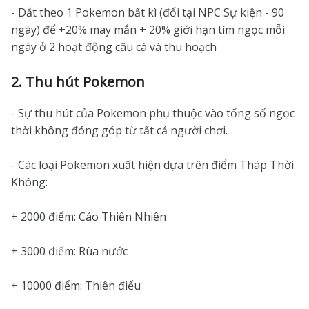
- Dắt theo 1 Pokemon bất kì (đổi tại NPC Sự kiện - 90
ngày) để +20% may mắn + 20% giới hạn tìm ngọc mỗi
ngày ở 2 hoạt động câu cá và thu hoạch
2. Thu hút Pokemon
- Sự thu hút của Pokemon phụ thuộc vào tổng số ngọc
thời không đóng góp từ tất cả người chơi.
- Các loại Pokemon xuất hiện dựa trên điểm Tháp Thời
Không:
+ 2000 điểm: Cáo Thiên Nhiên
+ 3000 điểm: Rùa nước
+ 10000 điểm: Thiên điểu