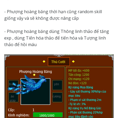
- Phượng hoàng băng thời hạn cũng random skill
giống vậy và sẽ không được nâng cấp
- Phượng hoàng băng dùng Thông linh thảo để tăng
exp , dùng Tiến hóa thảo để tiến hóa và Tượng linh
thảo để hồi máu