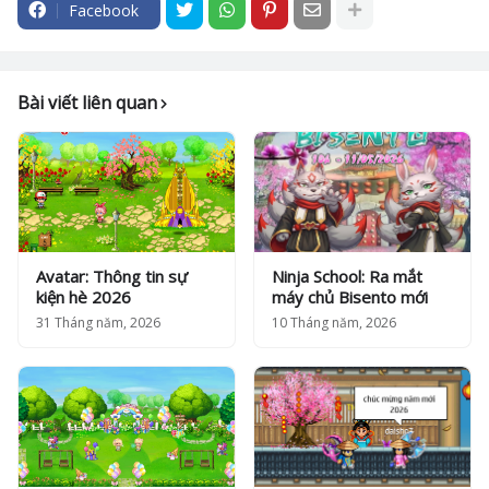
Facebook
Bài viết liên quan
Avatar: Thông tin sự
Ninja School: Ra mắt
kiện hè 2026
máy chủ Bisento mới
31 Tháng năm, 2026
10 Tháng năm, 2026