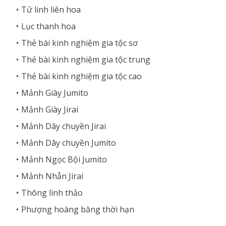
Tử linh liên hoa
Lục thanh hoa
Thẻ bài kinh nghiệm gia tộc sơ
Thẻ bài kinh nghiệm gia tộc trung
Thẻ bài kinh nghiệm gia tộc cao
Mảnh Giày Jumito
Mảnh Giày Jirai
Mảnh Dây chuyền Jirai
Mảnh Dây chuyền Jumito
Mảnh Ngọc Bội Jumito
Mảnh Nhẫn Jirai
Thông linh thảo
Phượng hoàng băng thời hạn