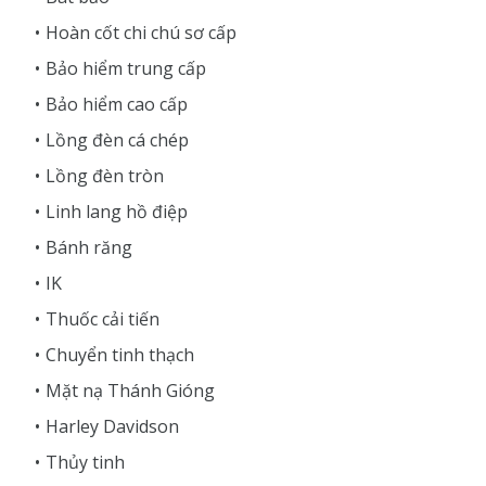
Hoàn cốt chi chú sơ cấp
Bảo hiểm trung cấp
Bảo hiểm cao cấp
Lồng đèn cá chép
Lồng đèn tròn
Linh lang hồ điệp
Bánh răng
IK
Thuốc cải tiến
Chuyển tinh thạch
Mặt nạ Thánh Gióng
Harley Davidson
Thủy tinh