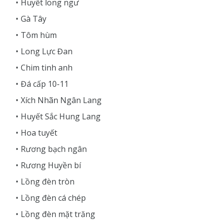
Huyết long ngư
Gà Tây
Tôm hùm
Long Lực Đan
Chim tinh anh
Đá cấp 10-11
Xích Nhãn Ngân Lang
Huyết Sắc Hung Lang
Hoa tuyết
Rương bạch ngân
Rương Huyền bí
Lồng đèn tròn
Lồng đèn cá chép
Lồng đèn mặt trăng