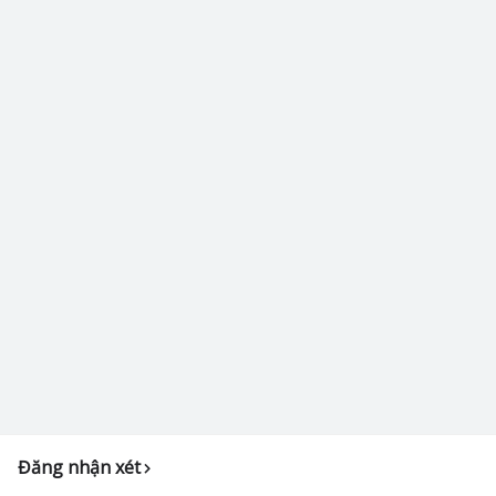
Đăng nhận xét