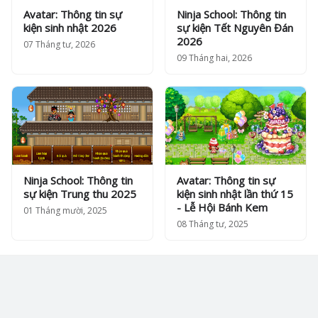
Avatar: Thông tin sự
Ninja School: Thông tin
kiện sinh nhật 2026
sự kiện Tết Nguyên Đán
2026
07 Tháng tư, 2026
09 Tháng hai, 2026
Ninja School: Thông tin
Avatar: Thông tin sự
sự kiện Trung thu 2025
kiện sinh nhật lần thứ 15
- Lễ Hội Bánh Kem
01 Tháng mười, 2025
08 Tháng tư, 2025