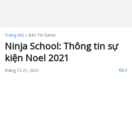
Trang chủ
Bản Tin Game
Ninja School: Thông tin sự
kiện Noel 2021
0
tháng 12 21, 2021