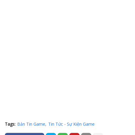
Tags:
Bản Tin Game
Tin Tức - Sự Kiện Game