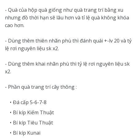
- Quà của hộp quà giống như quà trang trí bằng xu
nhưng đồ thời hạn sẽ lâu hơn và tỉ lệ quà không khóa
cao hơn.
- Dùng thêm thiên nhãn phù thì đánh quái +-lv 20 và tỷ
lệ rơi nguyên liệu sk x2.
- Dùng thêm khai nhãn phù thì tỷ lệ rơi nguyên liệu sk
x2.
- Phần quà trang trí cây thông :
Đá cấp 5-6-7-8
Bí kíp Kiếm Thuật
Bí kíp Tiêu Thuật
Bí kíp Kunai