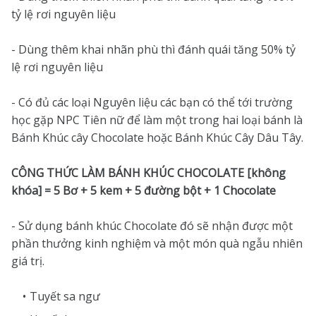
tỷ lệ rơi nguyên liệu
- Dùng thêm khai nhãn phù thì đánh quái tăng 50% tỷ
lệ rơi nguyên liệu
- Có đủ các loại Nguyên liệu các bạn có thể tới trường
học gặp NPC Tiên nữ để làm một trong hai loại bánh là
Bánh Khúc cây Chocolate hoặc Bánh Khúc Cây Dâu Tây.
CÔNG THỨC LÀM BÁNH KHÚC CHOCOLATE [không
khóa] = 5 Bơ + 5 kem + 5 đường bột + 1 Chocolate
- Sử dụng bánh khúc Chocolate đó sẽ nhận được một
phần thưởng kinh nghiệm và một món quà ngẫu nhiên
giá trị.
Tuyết sa ngư