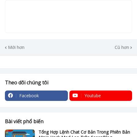
Mới hơn
Cũ hơn
Theo dõi chúng tôi
Facebook
Youtube
Bài viết phổ biến
Tổng Hợp Lệnh Chat Cơ Bản Trong Phiên Bản