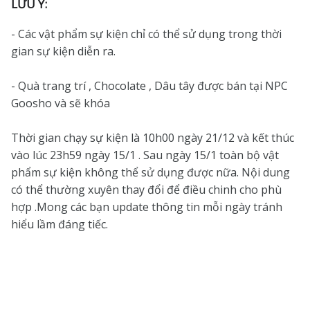
LƯU Ý:
- Các vật phẩm sự kiện chỉ có thể sử dụng trong thời
gian sự kiện diễn ra.
- Quà trang trí , Chocolate , Dâu tây được bán tại NPC
Goosho và sẽ khóa
Thời gian chạy sự kiện là 10h00 ngày 21/12 và kết thúc
vào lúc 23h59 ngày 15/1 . Sau ngày 15/1 toàn bộ vật
phẩm sự kiện không thể sử dụng được nữa. Nội dung
có thể thường xuyên thay đổi để điều chinh cho phù
hợp .Mong các bạn update thông tin mỗi ngày tránh
hiểu lầm đáng tiếc.