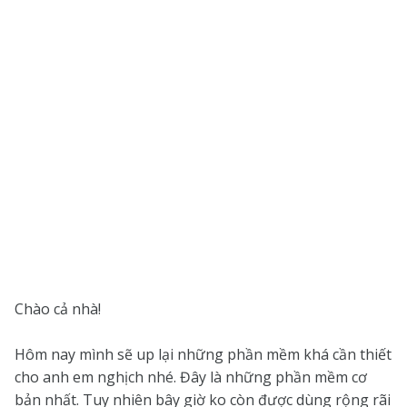
Chào cả nhà!
Hôm nay mình sẽ up lại những phần mềm khá cần thiết
cho anh em nghịch nhé. Đây là những phần mềm cơ
bản nhất. Tuy nhiên bây giờ ko còn được dùng rộng rãi