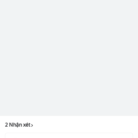
2 Nhận xét