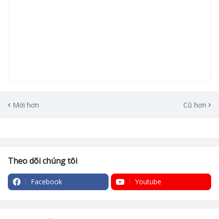
Mới hơn
Cũ hơn
Theo dõi chúng tôi
Facebook
Youtube