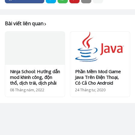
Bài viết liên quan
Ninja School: Hướng dẫn
Phần Mềm Mod Game
mod khinh công, độn
Java Trên Điện Thoại,
thổ, dịch trái, dịch phải
Có Cả Cho Android
08 Tháng năm, 2022
24 Tháng tư, 2020