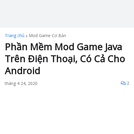
Trang chủ
Mod Game Cơ Bản
Phần Mềm Mod Game Java
Trên Điện Thoại, Có Cả Cho
Android
2
tháng 4 24, 2020