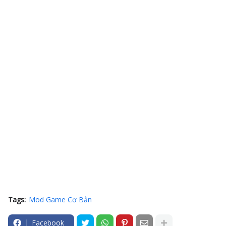
Tags:
Mod Game Cơ Bản
Facebook