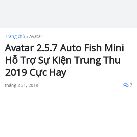
Trang chủ
Avatar
Avatar 2.5.7 Auto Fish Mini
Hỗ Trợ Sự Kiện Trung Thu
2019 Cực Hay
7
tháng 8 31, 2019