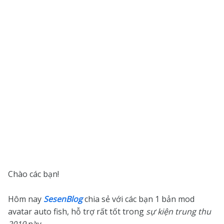
Chào các bạn!
Hôm nay
SesenBlog
chia sẻ với các bạn 1 bản mod
avatar auto fish, hỗ trợ rất tốt trong
sự kiện trung thu