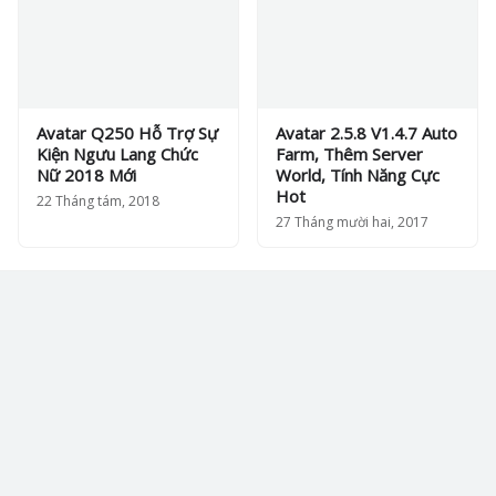
Avatar Q250 Hỗ Trợ Sự
Avatar 2.5.8 V1.4.7 Auto
Kiện Ngưu Lang Chức
Farm, Thêm Server
Nữ 2018 Mới
World, Tính Năng Cực
Hot
22 Tháng tám, 2018
27 Tháng mười hai, 2017