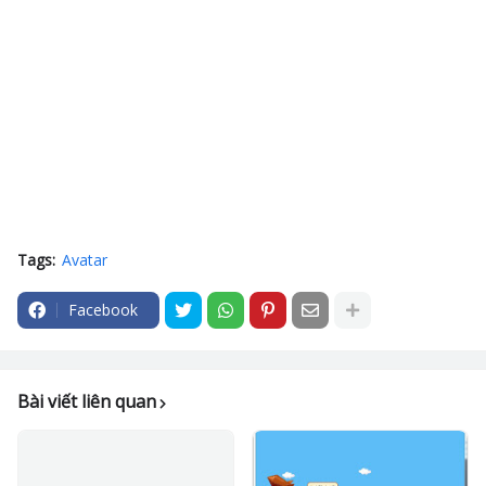
Tags:
Avatar
Facebook
Bài viết liên quan