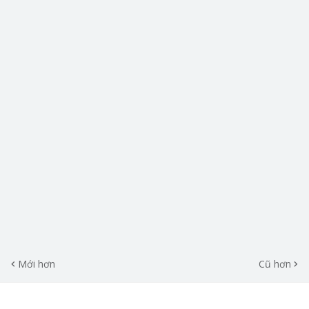
Mới hơn
Cũ hơn