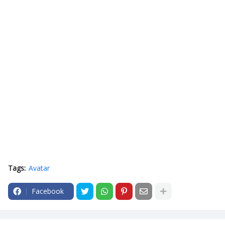
Tags:
Avatar
Facebook