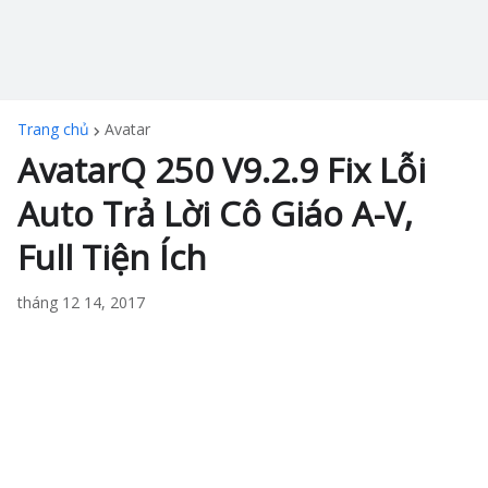
Trang chủ
Avatar
AvatarQ 250 V9.2.9 Fix Lỗi
Auto Trả Lời Cô Giáo A-V,
Full Tiện Ích
tháng 12 14, 2017